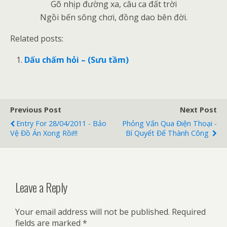
Gõ nhịp đường xa, câu ca đất trời
Ngồi bến sông chơi, đồng dao bên đời.
Related posts:
Dấu chấm hỏi – (Sưu tầm)
Previous Post
Next Post
Entry For 28/04/2011 - Bảo
Phỏng Vấn Qua Điện Thoại -
Vệ Đồ Án Xong Rồi!!!
Bí Quyết Để Thành Công
Leave a Reply
Your email address will not be published.
Required
fields are marked
*