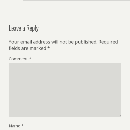
Leave a Reply
Your email address will not be published.
Required
fields are marked
*
Comment
*
Name
*