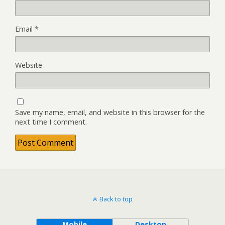
Email
*
Website
Save my name, email, and website in this browser for the
next time I comment.
Back to top
Mobile
Desktop