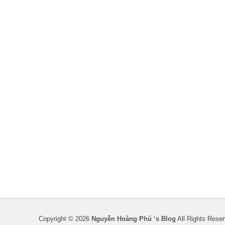
Copyright © 2026
Nguyễn Hoàng Phú ‘s Blog
All Rights Reser