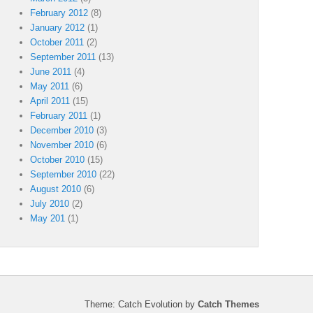
February 2012
(8)
January 2012
(1)
October 2011
(2)
September 2011
(13)
June 2011
(4)
May 2011
(6)
April 2011
(15)
February 2011
(1)
December 2010
(3)
November 2010
(6)
October 2010
(15)
September 2010
(22)
August 2010
(6)
July 2010
(2)
May 201
(1)
Theme: Catch Evolution by
Catch Themes