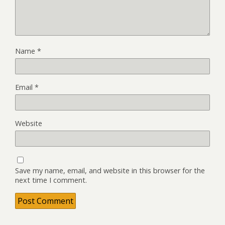
Name
*
Email
*
Website
Save my name, email, and website in this browser for the
next time I comment.