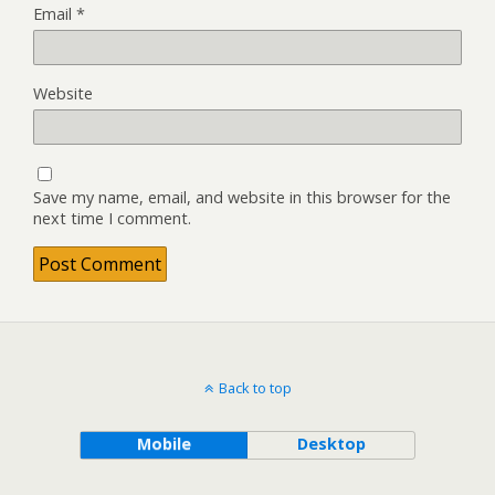
Email
*
Website
Save my name, email, and website in this browser for the
next time I comment.
Back to top
Mobile
Desktop