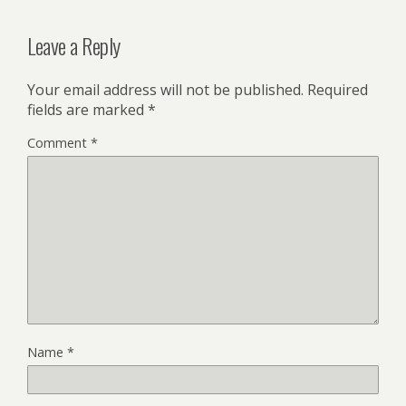
Leave a Reply
Your email address will not be published.
Required
fields are marked
*
Comment
*
Name
*